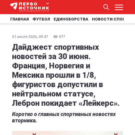
ГЛАВНАЯ
ФУТБОЛ
ЕДИНОБОРСТВА
НОВОСТИ СПОРТА
01 июля 2026, 09:47
977
Дайджест спортивных
новостей за 30 июня.
Франция, Норвегия и
Мексика прошли в 1/8,
фигуристов допустили в
нейтральном статусе,
Леброн покидает «Лейкерс».
Коротко о главных спортивных новостях
вторника.