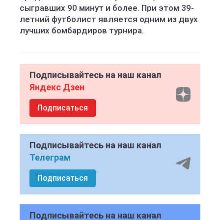
сыгравших 90 минут и более. При этом 39-
летний футболист является одним из двух
лучших бомбардиров турнира.
Подписывайтесь на наш канал
Яндекс Дзен
Подписаться
Подписывайтесь на наш канал
Телеграм
Подписаться
Подписывайтесь на наш канал