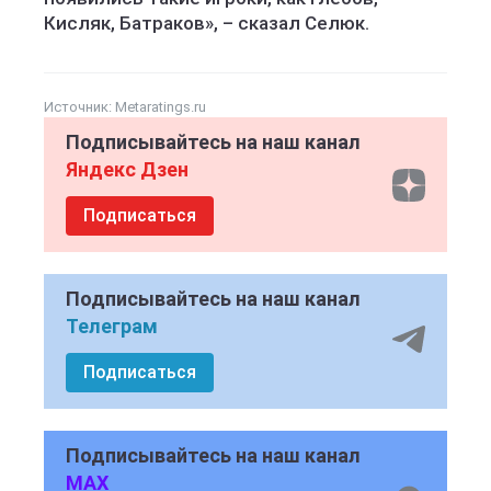
Кисляк, Батраков», – сказал Селюк.
Источник:
Metaratings.ru
Подписывайтесь на наш канал
Яндекс Дзен
Подписаться
Подписывайтесь на наш канал
Телеграм
Подписаться
Подписывайтесь на наш канал
MAX