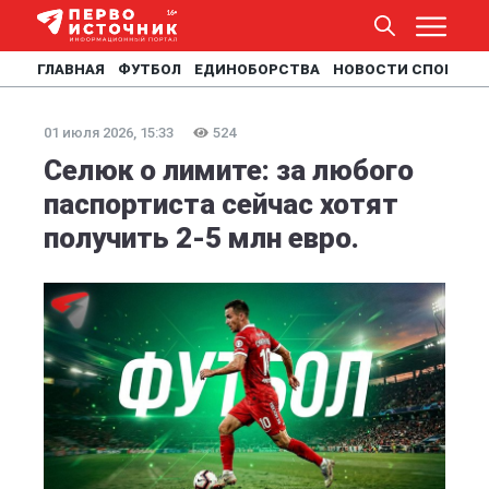
ГЛАВНАЯ
ФУТБОЛ
ЕДИНОБОРСТВА
НОВОСТИ СПОРТА
01 июля 2026, 15:33
524
Селюк о лимите: за любого
паспортиста сейчас хотят
получить 2-5 млн евро.