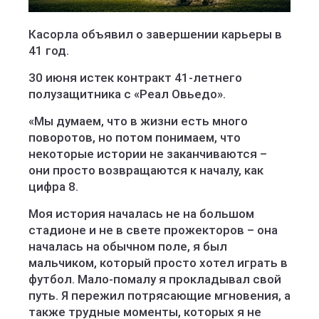
Касорла объявил о завершении карьеры в
41 год.
30 июня истек контракт 41-летнего
полузащитника с «Реал Овьедо».
«Мы думаем, что в жизни есть много
поворотов, но потом понимаем, что
некоторые истории не заканчиваются –
они просто возвращаются к началу, как
цифра 8.
Моя история началась не на большом
стадионе и не в свете прожекторов – она
началась на обычном поле, я был
мальчиком, который просто хотел играть в
футбол. Мало-помалу я прокладывал свой
путь. Я пережил потрясающие мгновения, а
также трудные моменты, которых я не