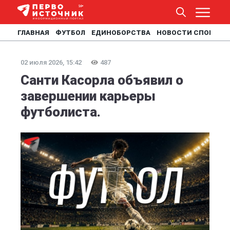
ГЛАВНАЯ
ФУТБОЛ
ЕДИНОБОРСТВА
НОВОСТИ СПОРТА
02 июля 2026, 15:42
487
Санти Касорла объявил о
завершении карьеры
футболиста.