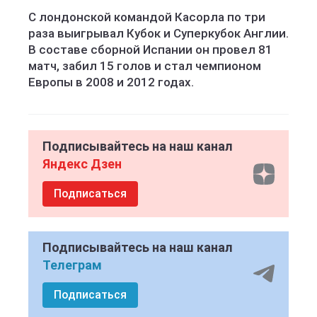
С лондонской командой Касорла по три
раза выигрывал Кубок и Суперкубок Англии.
В составе сборной Испании он провел 81
матч, забил 15 голов и стал чемпионом
Европы в 2008 и 2012 годах.
Подписывайтесь на наш канал
Яндекс Дзен
Подписаться
Подписывайтесь на наш канал
Телеграм
Подписаться