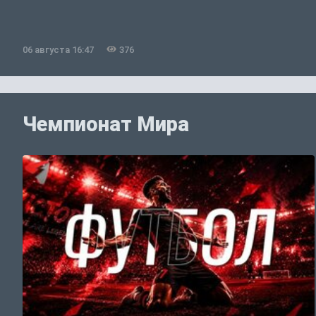
06 августа 16:47
376
Чемпионат Мира