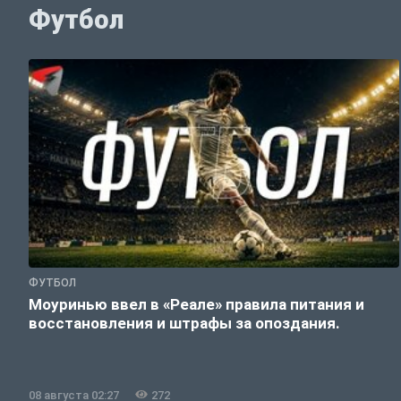
Футбол
ФУТБОЛ
Моуринью ввел в «Реале» правила питания и
восстановления и штрафы за опоздания.
08 августа 02:27
272