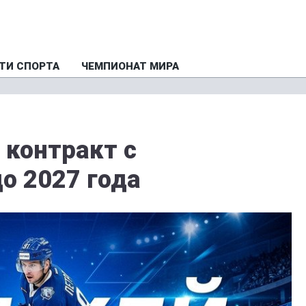
ТИ СПОРТА
ЧЕМПИОНАТ МИРА
 контракт с
о 2027 года