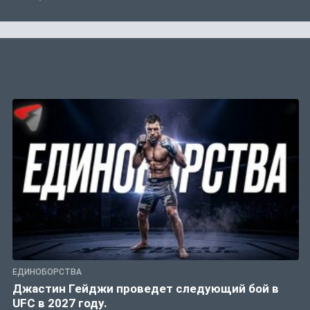
ЕДИНОБОРСТВА
Джастин Гейджи проведет следующий бой в
UFC в 2027 году.