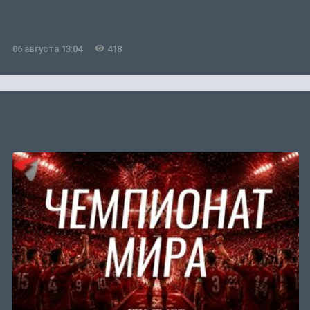
06 августа 13:04
418