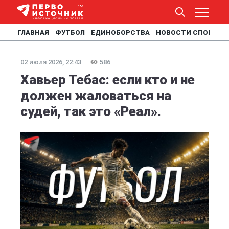
ГЛАВНАЯ
ФУТБОЛ
ЕДИНОБОРСТВА
НОВОСТИ СПОРТА
02 июля 2026, 22:43
586
Хавьер Тебас: если кто и не
должен жаловаться на
судей, так это «Реал».