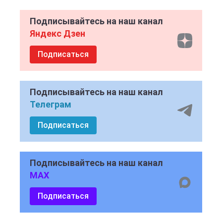
Подписывайтесь на наш канал
Яндекс Дзен
Подписаться
Подписывайтесь на наш канал
Телеграм
Подписаться
Подписывайтесь на наш канал
MAX
Подписаться