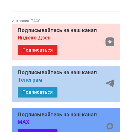
Источник:
ТАСС
Подписывайтесь на наш канал
Яндекс Дзен
Подписаться
Подписывайтесь на наш канал
Телеграм
Подписаться
Подписывайтесь на наш канал
MAX