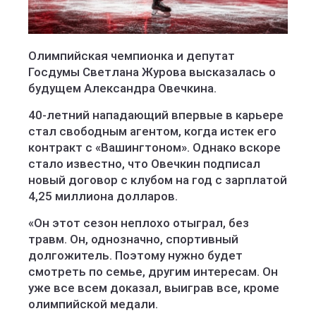
Олимпийская чемпионка и депутат
Госдумы Светлана Журова высказалась о
будущем Александра Овечкина.
40-летний нападающий впервые в карьере
стал свободным агентом, когда истек его
контракт с «Вашингтоном». Однако вскоре
стало известно, что Овечкин подписал
новый договор с клубом на год с зарплатой
4,25 миллиона долларов.
«Он этот сезон неплохо отыграл, без
травм. Он, однозначно, спортивный
долгожитель. Поэтому нужно будет
смотреть по семье, другим интересам. Он
уже все всем доказал, выиграв все, кроме
олимпийской медали.