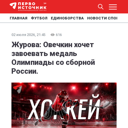
ГЛАВНАЯ
ФУТБОЛ
ЕДИНОБОРСТВА
НОВОСТИ СПОРТА
02 июля 2026, 21:45
616
Журова: Овечкин хочет
завоевать медаль
Олимпиады со сборной
России.