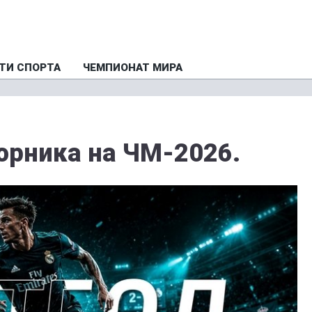
ТИ СПОРТА
ЧЕМПИОНАТ МИРА
орника на ЧМ-2026.