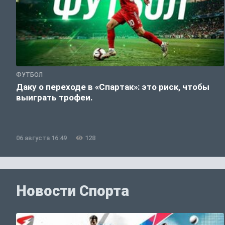
ФУТБОЛ
Даку о переходе в «Спартак»: это риск, чтобы
выиграть трофеи.
06 августа 16:49
128
Новости Спорта