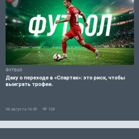
ФУТБОЛ
Даку о переходе в «Спартак»: это риск, чтобы
выиграть трофеи.
06 августа 16:49
128