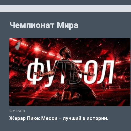
Чемпионат Мира
ФУТБОЛ
Жерар Пике: Месси – лучший в истории.