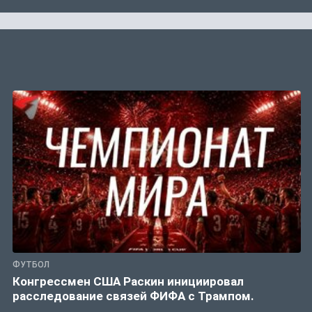
ФУТБОЛ
Конгрессмен США Раскин инициировал
расследование связей ФИФА с Трампом.