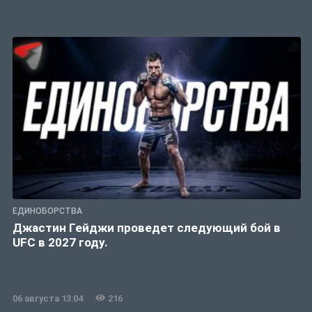
ЕДИНОБОРСТВА
Джастин Гейджи проведет следующий бой в
UFC в 2027 году.
06 августа 13:04
216