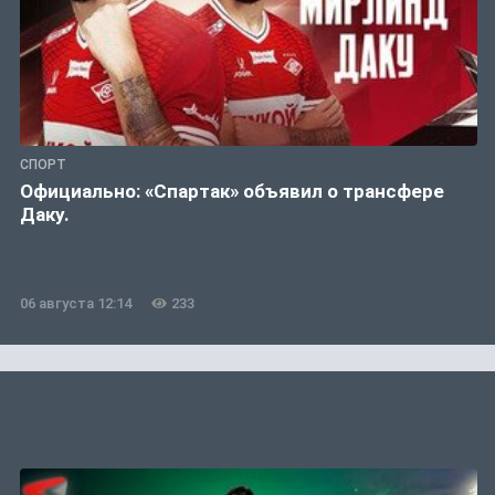
СПОРТ
Официально: «Спартак» объявил о трансфере
Даку.
06 августа 12:14
233