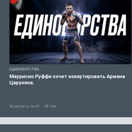
ЕДИНОБОРСТВА
Маурисио Руффи хочет нокаутировать Армана
Царукяна.
06 августа 16:47
344