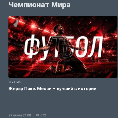
Чемпионат Мира
ФУТБОЛ
Жерар Пике: Месси – лучший в истории.
29 июля 21:08
672