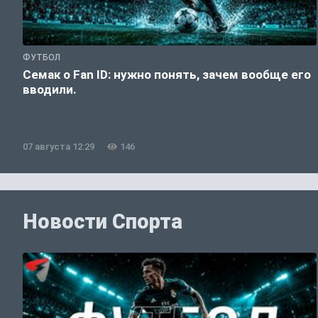
ФУТБОЛ
Семак о Fan ID: нужно понять, зачем вообще его
вводили.
07 августа 12:29
146
Новости Спорта