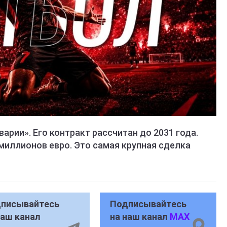
арии». Его контракт рассчитан до 2031 года.
миллионов евро. Это самая крупная сделка
писывайтесь
Подписывайтесь
наш канал
на наш канал
MAX