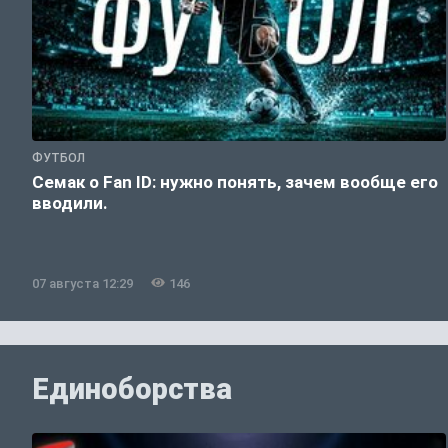
ФУТБОЛ
Семак о Fan ID: нужно понять, зачем вообще его
вводили.
07 августа 12:29
146
Единоборства