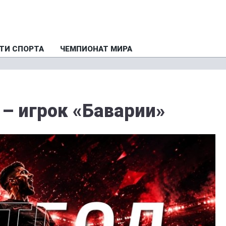
ТИ СПОРТА
ЧЕМПИОНАТ МИРА
 – игрок «Баварии»