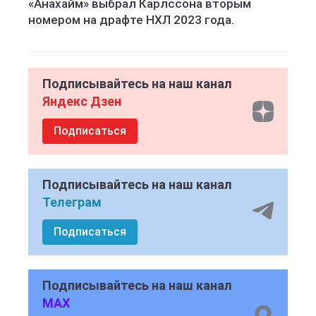
«Анахайм» выбрал Карлссона вторым
номером на драфте НХЛ 2023 года.
Подписывайтесь на наш канал
Яндекс Дзен
Подписаться
Подписывайтесь на наш канал
Телеграм
Подписаться
Подписывайтесь на наш канал
MAX