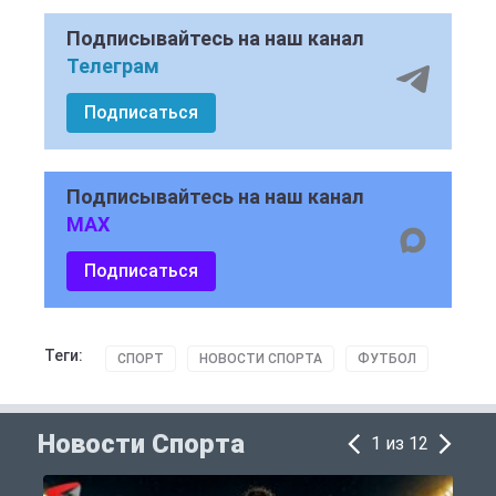
Подписывайтесь на наш канал
Телеграм
Подписаться
Подписывайтесь на наш канал
MAX
Подписаться
Теги:
СПОРТ
НОВОСТИ СПОРТА
ФУТБОЛ
Новости Спорта
1 из 12