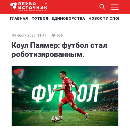
ГЛАВНАЯ
ФУТБОЛ
ЕДИНОБОРСТВА
НОВОСТИ СПОРТА
04 июля 2026, 11:47
636
Коул Палмер: футбол стал
роботизированным.