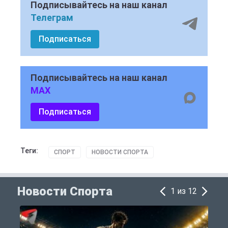
Подписывайтесь на наш канал
Телеграм
Подписаться
Подписывайтесь на наш канал
MAX
Подписаться
Теги:
СПОРТ
НОВОСТИ СПОРТА
Новости Спорта
1 из 12