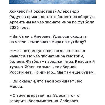
Хоккеист «Локомотива» Александр
Радулов признался, что болеет за сборную
Аргентины на чемпионате мира по футболу
2026 года.
– Вы были в Америке. Удалось сходить
на матчи чемпионата мира по футболу?
– Нет-нет, мы уехали, когда он только
начался. Но чемпионат мира смотрим,
болеем. Футбол – народная игра. Классный
турнир. Жаль только, что сборной
России нет. Но ничего… Мы там еще будем.
– Вы сказали, что вас восхищает Лео
Месси.
– Он очень крутой, да. Здесь что-то
говорить бессмысленно. Забивает