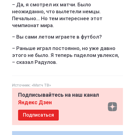
– Да, я смотрел их матчи. Было
неожиданно, что вылетели немцы.
Печально… Но тем интереснее этот
чемпионат мира.
– Вы сами летом играете в футбол?
– Раньше играл постоянно, но уже давно
этого не было. Я теперь паделом увлекся,
– сказал Радулов.
Источник:
«Матч ТВ»
Подписывайтесь на наш канал
Яндекс Дзен
Подписаться