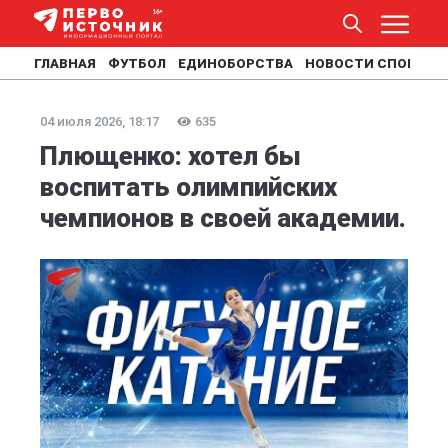
ГЛАВНАЯ
ФУТБОЛ
ЕДИНОБОРСТВА
НОВОСТИ СПОРТА
04 июля 2026, 18:17
635
Плющенко: хотел бы
воспитать олимпийских
чемпионов в своей академии.