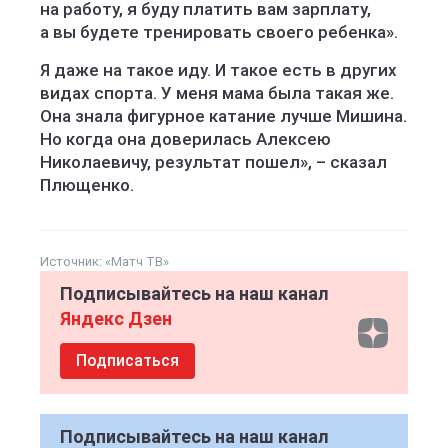
на работу, я буду платить вам зарплату,
а вы будете тренировать своего ребенка».
Я даже на такое иду. И такое есть в других
видах спорта. У меня мама была такая же.
Она знала фигурное катание лучше Мишина.
Но когда она доверилась Алексею
Николаевичу, результат пошел», – сказал
Плющенко.
Источник:
«Матч ТВ»
Подписывайтесь на наш канал
Яндекс Дзен
Подписаться
Подписывайтесь на наш канал