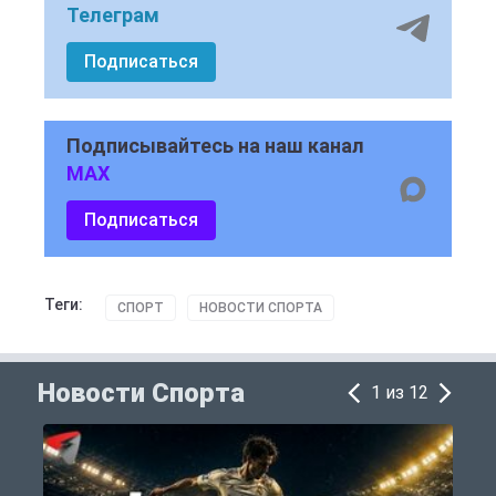
Телеграм
Подписаться
Подписывайтесь на наш канал
MAX
Подписаться
Теги:
СПОРТ
НОВОСТИ СПОРТА
Новости Спорта
1 из 12