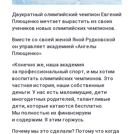
Двукратный олимпийский чемпион Евгений
Плющенко мечтает вырастить из своих
учеников новых олимпийских чемпионов.
Вместе со своей женой Яной Рудковской
он управляет академией «Ангелы
Плющенко».
«Конечно же, наша академия
за профессиональный спорт, и мы хотим
воспитать олимпийских чемпионов. Это
частная история, наши собственные
деньги. У нас есть малоимущие, дети
многодетных родителей, талантливые
дети, которые катаются бесплатно.
Мы полностью их финансируем
и содержим. Я этим горжусь.
Почему мы это сделали? Потому что когда