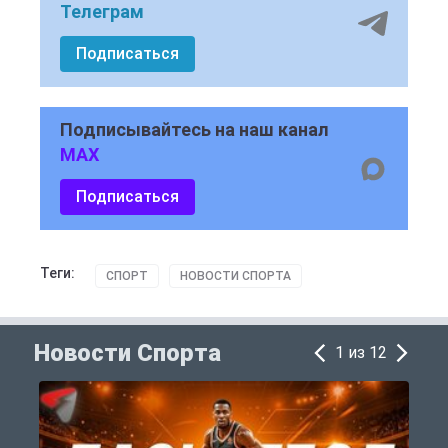
Телеграм
Подписаться
Подписывайтесь на наш канал
MAX
Подписаться
Теги:
СПОРТ
НОВОСТИ СПОРТА
Новости Спорта
1 из 12