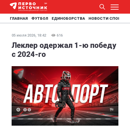
ГЛАВНАЯ
ФУТБОЛ
ЕДИНОБОРСТВА
НОВОСТИ СПОРТА
05 июля 2026, 18:42
616
Леклер одержал 1-ю победу
с 2024-го