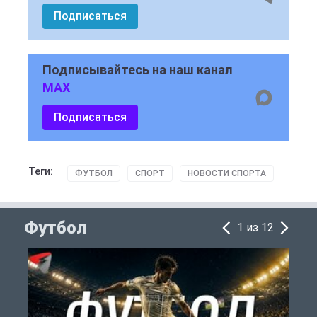
Подписаться
Подписывайтесь на наш канал
MAX
Подписаться
Теги:
ФУТБОЛ
СПОРТ
НОВОСТИ СПОРТА
Футбол
1 из 12