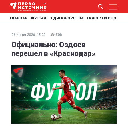
ГЛАВНАЯ
ФУТБОЛ
ЕДИНОБОРСТВА
НОВОСТИ СПОРТА
06 июля 2026, 15:03
508
Официально: Оздоев
перешёл в «Краснодар»