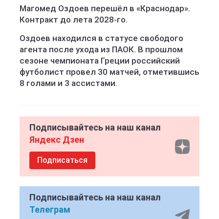
Магомед Оздоев перешёл в «Краснодар».
Контракт до лета 2028-го.
Оздоев находился в статусе свободого
агента после ухода из ПАОК. В прошлом
сезоне чемпионата Греции российский
футболист провел 30 матчей, отметившись
8 голами и 3 ассистами.
Подписывайтесь на наш канал
Яндекс Дзен
Подписаться
Подписывайтесь на наш канал
Телеграм