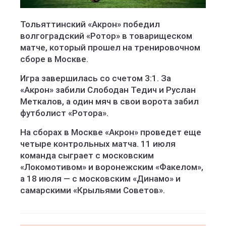
Тольяттинский «Акрон» победил
волгоградский «Ротор» в товарищеском
матче, который прошел на тренировочном
сборе в Москве.
Игра завершилась со счетом 3:1. За
«Акрон» забили Слободан Тедич и Руслан
Меткалов, а один мяч в свои ворота забил
футболист «Ротора».
На сборах в Москве «Акрон» проведет еще
четыре контрольных матча. 11 июля
команда сыграет с московским
«Локомотивом» и воронежским «Факелом»,
а 18 июля — с московским «Динамо» и
самарскими «Крыльями Советов».