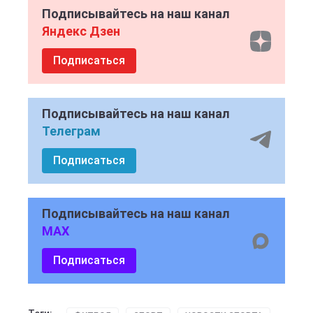
Подписывайтесь на наш канал
Яндекс Дзен
Подписаться
Подписывайтесь на наш канал
Телеграм
Подписаться
Подписывайтесь на наш канал
MAX
Подписаться