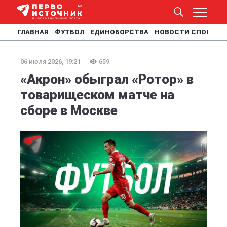
ГЛАВНАЯ
ФУТБОЛ
ЕДИНОБОРСТВА
НОВОСТИ СПОРТА
06 июля 2026, 19:21
659
«Акрон» обыграл «Ротор» в
товарищеском матче на
сборе в Москве