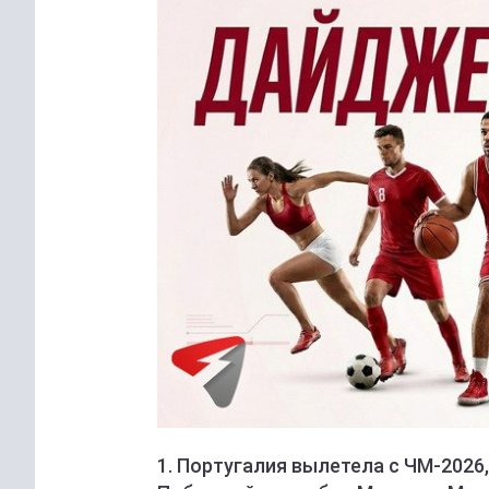
1. Португалия вылетела с ЧМ-2026,