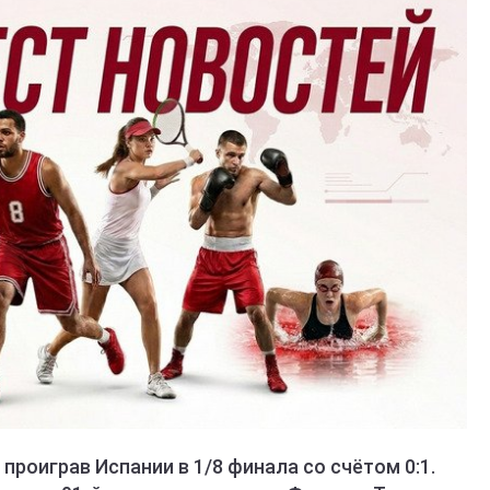
 проиграв Испании в 1/8 финала со счётом 0:1.