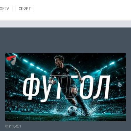
ПОРТА
СПОРТ
ФУТБОЛ