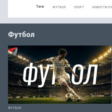
Теги:
ФУТБОЛ
СПОРТ
НОВОСТИ С
Футбол
ФУТБОЛ