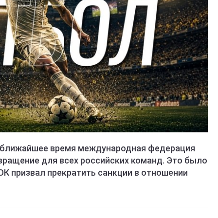
е ближайшее время международная федерация
ращение для всех российских команд. Это было
ОК призвал прекратить санкции в отношении