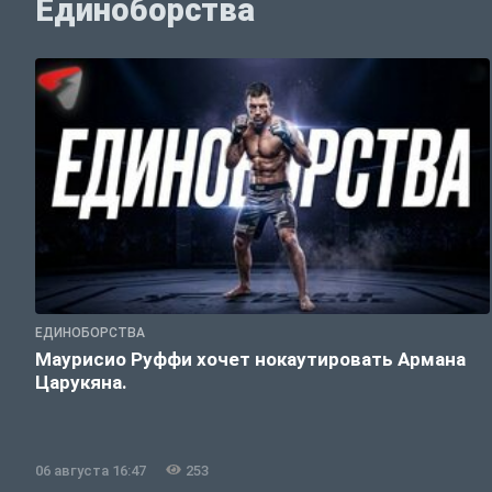
Единоборства
ЕДИНОБОРСТВА
Маурисио Руффи хочет нокаутировать Армана
Царукяна.
06 августа 16:47
253