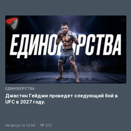
ЕДИНОБОРСТВА
Джастин Гейджи проведет следующий бой в
UFC в 2027 году.
06 августа 13:04
272