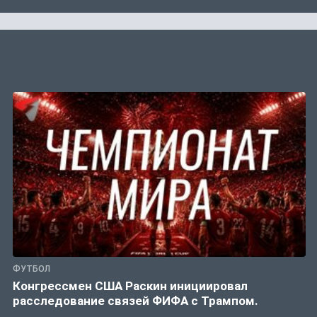
ФУТБОЛ
Конгрессмен США Раскин инициировал
расследование связей ФИФА с Трампом.