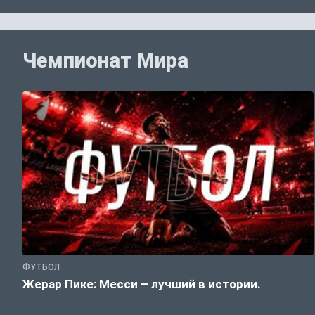
Чемпионат Мира
ФУТБОЛ
Жерар Пике: Месси – лучший в истории.