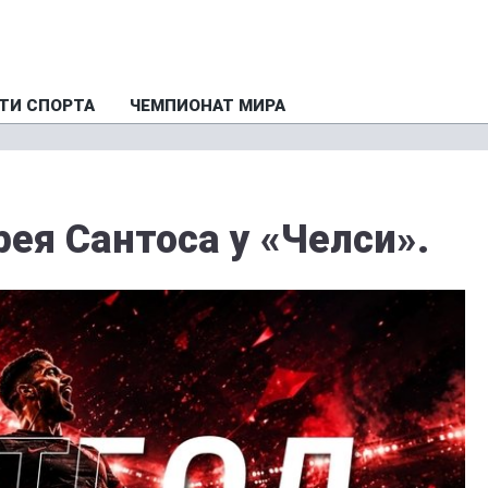
ТИ СПОРТА
ЧЕМПИОНАТ МИРА
ея Сантоса у «Челси».