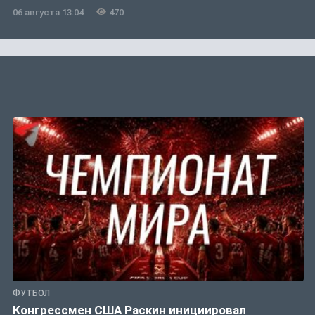
06 августа 13:04
470
ФУТБОЛ
Конгрессмен США Раскин инициировал