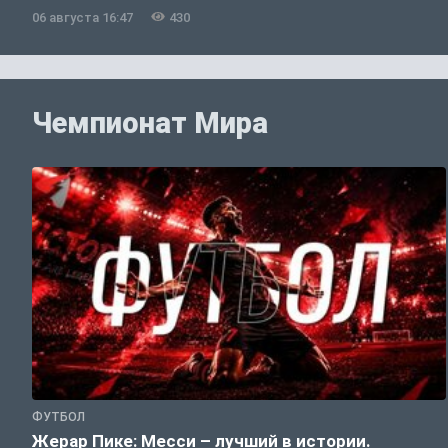
06 августа 16:47
430
Чемпионат Мира
ФУТБОЛ
Жерар Пике: Месси – лучший в истории.