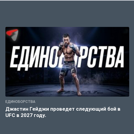
ЕДИНОБОРСТВА
Джастин Гейджи проведет следующий бой в
UFC в 2027 году.