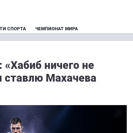
ТИ СПОРТА
ЧЕМПИОНАТ МИРА
 «Хабиб ничего не
я ставлю Махачева