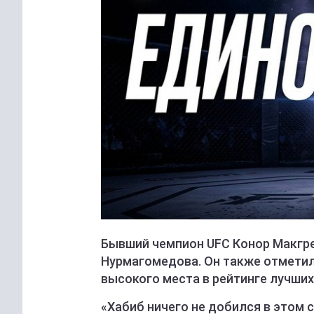
Бывший чемпион UFC Конор Макгре
Нурмагомедова. Он также отметил
высокого места в рейтинге лучших
«Хабиб ничего не добился в этом сп