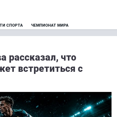
ТИ СПОРТА
ЧЕМПИОНАТ МИРА
а рассказал, что
жет встретиться с