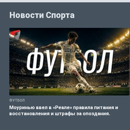
Новости Спорта
ФУТБОЛ
Моуринью ввел в «Реале» правила питания и
восстановления и штрафы за опоздания.