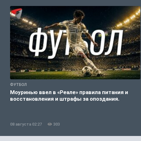
ФУТБОЛ
Моуринью ввел в «Реале» правила питания и
восстановления и штрафы за опоздания.
08 августа 02:27
303