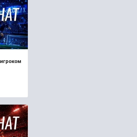
 игроком