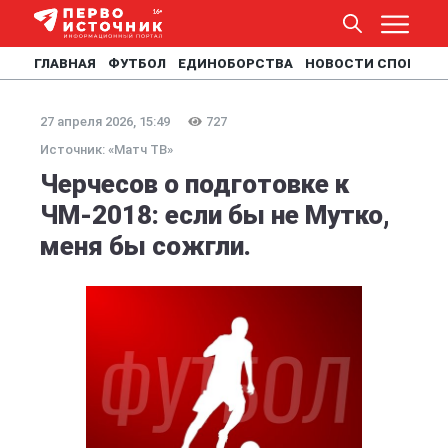
ГЛАВНАЯ
ФУТБОЛ
ЕДИНОБОРСТВА
НОВОСТИ СПОРТА
27 апреля 2026, 15:49
727
Источник: «Матч ТВ»
Черчесов о подготовке к
ЧМ-2018: если бы не Мутко,
меня бы сожгли.