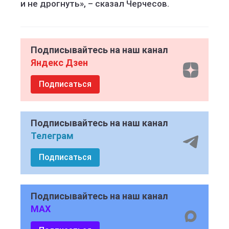
и не дрогнуть», – сказал Черчесов.
Подписывайтесь на наш канал
Яндекс Дзен
Подписаться
Подписывайтесь на наш канал
Телеграм
Подписаться
Подписывайтесь на наш канал
MAX