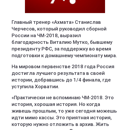
Главный тренер «Ахмата» Станислав
Черчесов, который руководил сборной
России на ЧМ-2018, выразил
благодарность Виталию Мутко, бывшему
президенту РФС, за поддержку во время
подготовки к домашнему чемпионату мира.
На мировом первенстве 2018 года Россия
достигла лучшего результата в своей
истории, добравшись до 1/4 финала, где
уступила Хорватии.
«Практически не вспоминаю ЧМ‑2018. Это
история, хорошая история. Но когда
живешь прошлым, то уже сегодня можешь
идти мимо кассы. Это приятная история,
которую нужно отложить в архив. Жить