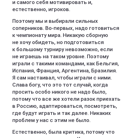
и самого себя мотивировать и,
естественно, игроков.
Поэтому мы и выбирали сильных
соперников. Во‑первых, надо готовиться
к чемпионату мира. Никакую сборную
не хочу обидеть, но подготовиться
к большому турниру невозможно, если
не играешь на таком уровне. Поэтому
играли с такими командами, как Бельгия,
Испания, Франция, Аргентина, Бразилия.
Я сам настаивал, чтобы играли с ними.
Слава богу, что это тот случай, когда
просить особо никого не надо было,
потому что все же хотели разок приехать
в Россию, адаптироваться, посмотреть,
где будут играть и так далее. Никаких
проблем у нас с этим не было.
Естественно, была критика, потому что