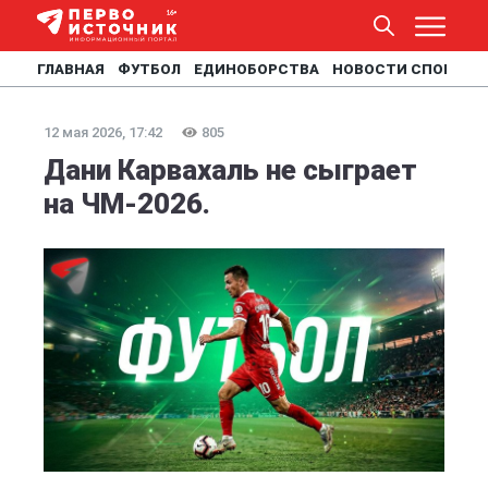
ГЛАВНАЯ
ФУТБОЛ
ЕДИНОБОРСТВА
НОВОСТИ СПОРТА
12 мая 2026, 17:42
805
Дани Карвахаль не сыграет
на ЧМ-2026.