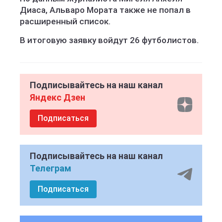
Диаса, Альваро Мората также не попал в
расширенный список.
В итоговую заявку войдут 26 футболистов.
Подписывайтесь на наш канал
Яндекс Дзен
Подписаться
Подписывайтесь на наш канал
Телеграм
Подписаться