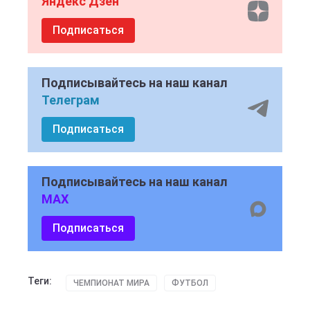
Яндекс Дзен
Подписаться
Подписывайтесь на наш канал
Телеграм
Подписаться
Подписывайтесь на наш канал
MAX
Подписаться
Теги:
ЧЕМПИОНАТ МИРА
ФУТБОЛ