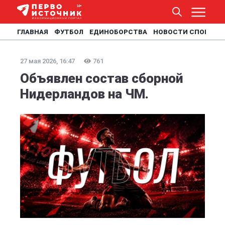
ГЛАВНАЯ
ФУТБОЛ
ЕДИНОБОРСТВА
НОВОСТИ СПОРТА
27 мая 2026, 16:47
761
Объявлен состав сборной
Нидерландов на ЧМ.