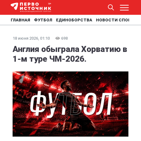
ГЛАВНАЯ
ФУТБОЛ
ЕДИНОБОРСТВА
НОВОСТИ СПОРТА
18 июня 2026, 01:10
698
Англия обыграла Хорватию в
1-м туре ЧМ-2026.