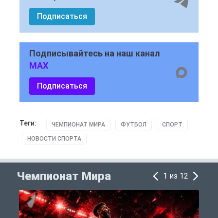
Подписаться
Подписывайтесь на наш канал
MAX
Подписаться
Теги:
ЧЕМПИОНАТ МИРА
ФУТБОЛ
СПОРТ
НОВОСТИ СПОРТА
Чемпионат Мира
1 из 12