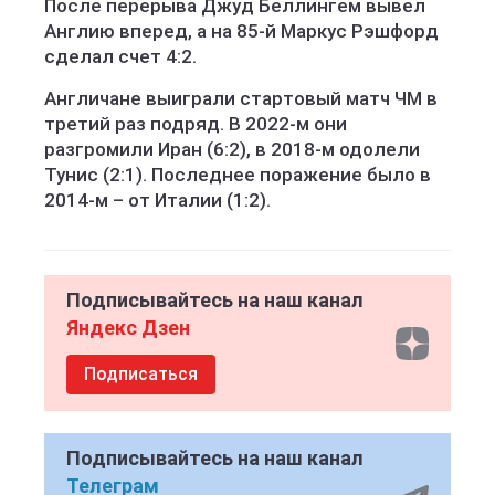
После перерыва Джуд Беллингем вывел
Англию вперед, а на 85-й Маркус Рэшфорд
сделал счет 4:2.
Англичане выиграли стартовый матч ЧМ в
третий раз подряд. В 2022-м они
разгромили Иран (6:2), в 2018-м одолели
Тунис (2:1). Последнее поражение было в
2014-м – от Италии (1:2).
Подписывайтесь на наш канал
Яндекс Дзен
Подписаться
Подписывайтесь на наш канал
Телеграм