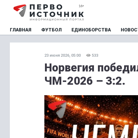
ГЛАВНАЯ
ФУТБОЛ
ЕДИНОБОРСТВА
НОВОС
23 июня 2026, 05:00
533
Норвегия победил
ЧМ-2026 – 3:2.