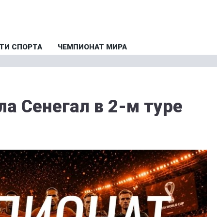
ТИ СПОРТА
ЧЕМПИОНАТ МИРА
а Сенегал в 2-м туре