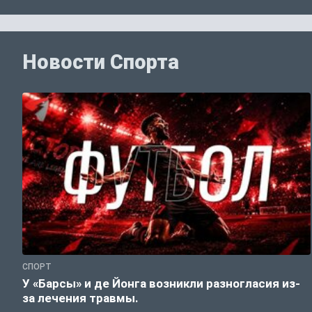
Новости Спорта
СПОРТ
У «Барсы» и де Йонга возникли разногласия из-
за лечения травмы.