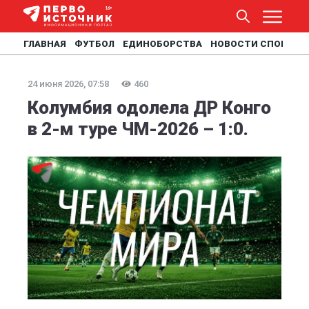
ГЛАВНАЯ
ФУТБОЛ
ЕДИНОБОРСТВА
НОВОСТИ СПОРТА
24 июня 2026, 07:58
460
Колумбия одолела ДР Конго
в 2-м туре ЧМ-2026 – 1:0.