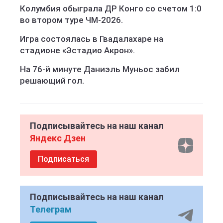
Колумбия обыграла ДР Конго со счетом 1:0
во втором туре ЧМ-2026.
Игра состоялась в Гвадалахаре на
стадионе «Эстадио Акрон».
На 76-й минуте Даниэль Муньос забил
решающий гол.
Подписывайтесь на наш канал
Яндекс Дзен
Подписаться
Подписывайтесь на наш канал
Телеграм