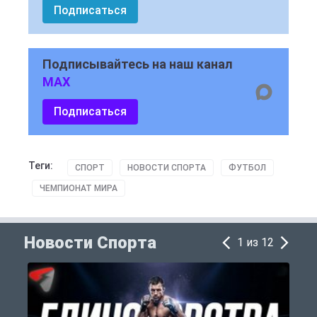
Подписаться
Подписывайтесь на наш канал
MAX
Подписаться
Теги:
СПОРТ
НОВОСТИ СПОРТА
ФУТБОЛ
ЧЕМПИОНАТ МИРА
Новости Спорта
1 из 12