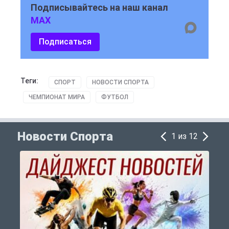
Подписывайтесь на наш канал
MAX
Подписаться
Теги:
СПОРТ
НОВОСТИ СПОРТА
ЧЕМПИОНАТ МИРА
ФУТБОЛ
Новости Спорта
1 из 12