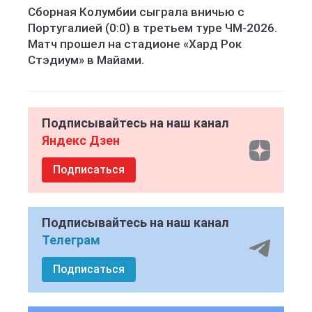
Сборная Колумбии сыграла вничью с
Португалией (0:0) в третьем туре ЧМ-2026.
Матч прошел на стадионе «Хард Рок
Стэдиум» в Майами.
Подписывайтесь на наш канал
Яндекс Дзен
Подписаться
Подписывайтесь на наш канал
Телеграм
Подписаться