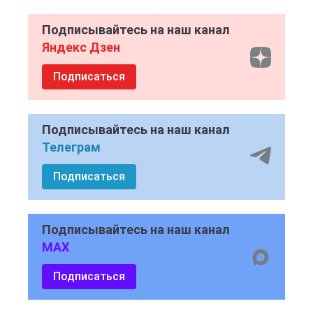
Подписывайтесь на наш канал
Яндекс Дзен
Подписаться
Подписывайтесь на наш канал
Телеграм
Подписаться
Подписывайтесь на наш канал
MAX
Подписаться