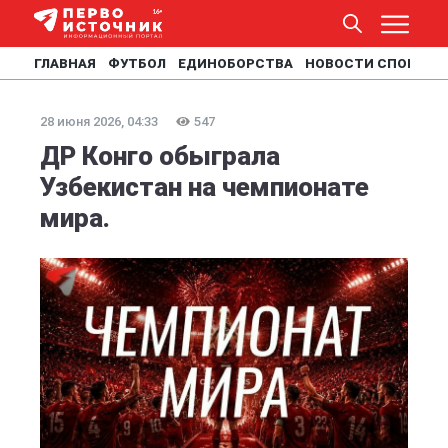
ГЛАВНАЯ
ФУТБОЛ
ЕДИНОБОРСТВА
НОВОСТИ СПОРТА
28 июня 2026, 04:33
547
ДР Конго обыграла
Узбекистан на чемпионате
мира.