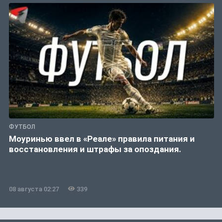
ФУТБОЛ
Моуринью ввел в «Реале» правила питания и
восстановления и штрафы за опоздания.
08 августа 02:27
339