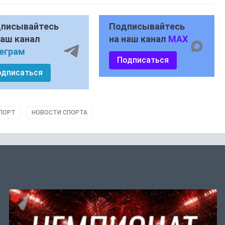
писывайтесь
Подписывайтесь
наш канал
на наш канал
MAX
еграм
Подписаться
одписаться
ПОРТ
НОВОСТИ СПОРТА