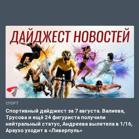
СПОРТ
Спортивный дайджест за 7 августа. Валиева,
Трусова и ещё 24 фигуриста получили
нейтральный статус, Андреева вылетела в 1/16,
Араухо уходит в «Ливерпуль»