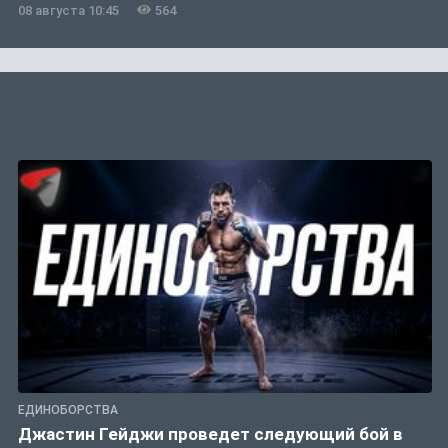
08 августа 10:45
564
ЕДИНОБОРСТВА
Джастин Гейджи проведет следующий бой в