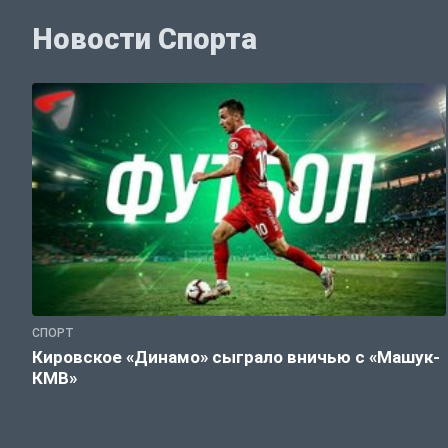
Новости Спорта
СПОРТ
Кировское «Динамо» сыграло вничью с «Машук-
КМВ»