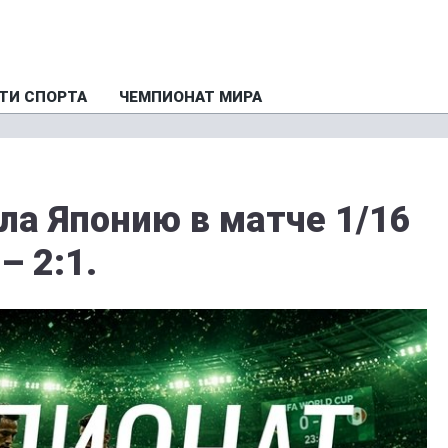
ТИ СПОРТА
ЧЕМПИОНАТ МИРА
ла Японию в матче 1/16
– 2:1.