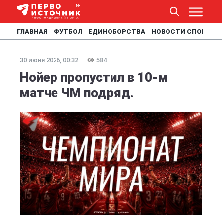
ГЛАВНАЯ
ФУТБОЛ
ЕДИНОБОРСТВА
НОВОСТИ СПОРТА
30 июня 2026, 00:32
584
Нойер пропустил в 10-м
матче ЧМ подряд.