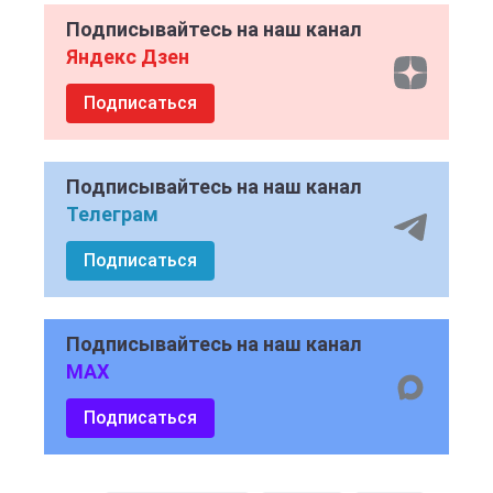
Подписывайтесь на наш канал
Яндекс Дзен
Подписаться
Подписывайтесь на наш канал
Телеграм
Подписаться
Подписывайтесь на наш канал
MAX
Подписаться