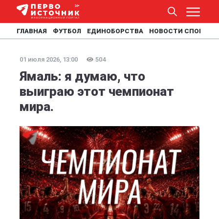
ГЛАВНАЯ
ФУТБОЛ
ЕДИНОБОРСТВА
НОВОСТИ СПОРТА
01 июля 2026, 13:00
504
Ямаль: я думаю, что
выиграю этот чемпионат
мира.