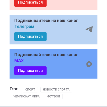
Подписаться
Подписывайтесь на наш канал
Телеграм
Подписаться
Подписывайтесь на наш канал
MAX
Подписаться
Теги:
СПОРТ
НОВОСТИ СПОРТА
ЧЕМПИОНАТ МИРА
ФУТБОЛ