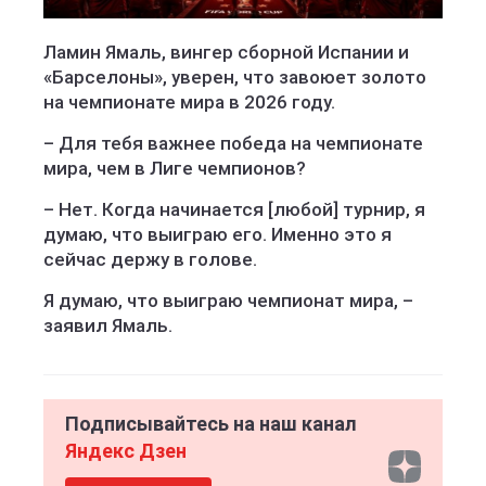
Ламин Ямаль, вингер сборной Испании и
«Барселоны», уверен, что завоюет золото
на чемпионате мира в 2026 году.
– Для тебя важнее победа на чемпионате
мира, чем в Лиге чемпионов?
– Нет. Когда начинается [любой] турнир, я
думаю, что выиграю его. Именно это я
сейчас держу в голове.
Я думаю, что выиграю чемпионат мира, –
заявил Ямаль.
Подписывайтесь на наш канал
Яндекс Дзен