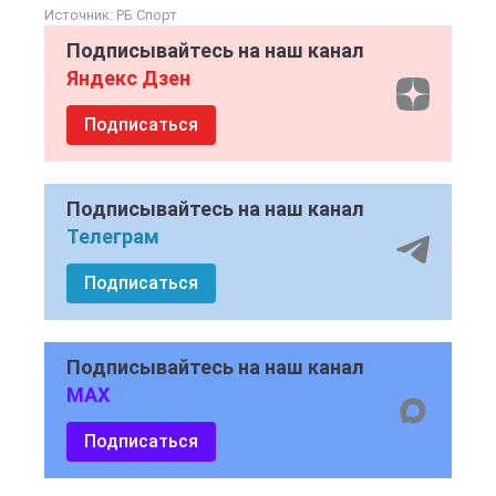
Источник:
РБ Спорт
Подписывайтесь на наш канал
Яндекс Дзен
Подписаться
Подписывайтесь на наш канал
Телеграм
Подписаться
Подписывайтесь на наш канал
MAX
Подписаться