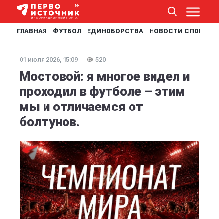
ГЛАВНАЯ
ФУТБОЛ
ЕДИНОБОРСТВА
НОВОСТИ СПОРТА
01 июля 2026, 15:09
520
Мостовой: я многое видел и
проходил в футболе – этим
мы и отличаемся от
болтунов.