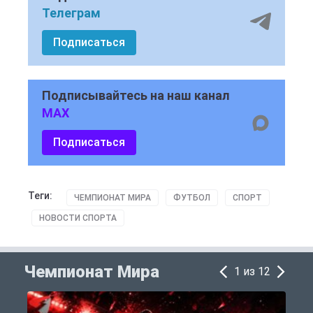
Телеграм
Подписаться
Подписывайтесь на наш канал
MAX
Подписаться
Теги:
ЧЕМПИОНАТ МИРА
ФУТБОЛ
СПОРТ
НОВОСТИ СПОРТА
Чемпионат Мира
1 из 12