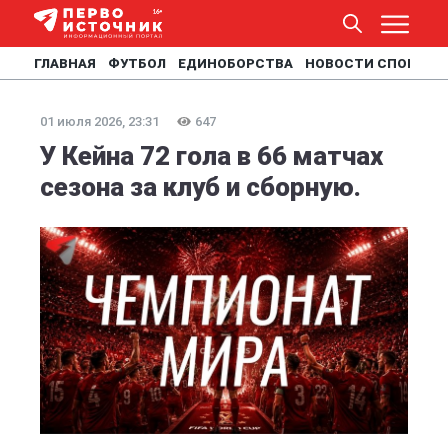
ГЛАВНАЯ
ФУТБОЛ
ЕДИНОБОРСТВА
НОВОСТИ СПОРТА
01 июля 2026, 23:31
647
У Кейна 72 гола в 66 матчах
сезона за клуб и сборную.