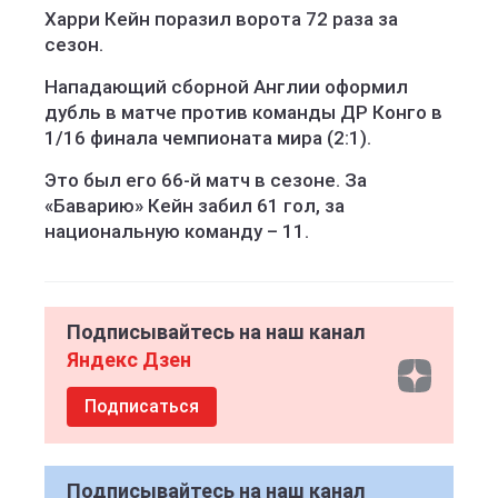
Харри Кейн поразил ворота 72 раза за
сезон.
Нападающий сборной Англии оформил
дубль в матче против команды ДР Конго в
1/16 финала чемпионата мира (2:1).
Это был его 66-й матч в сезоне. За
«Баварию» Кейн забил 61 гол, за
национальную команду – 11.
Подписывайтесь на наш канал
Яндекс Дзен
Подписаться
Подписывайтесь на наш канал