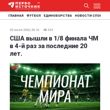
ГЛАВНАЯ
ФУТБОЛ
ЕДИНОБОРСТВА
НОВОСТИ СПОРТА
02 июля 2026, 05:10
533
США вышли в 1/8 финала ЧМ
в 4-й раз за последние 20
лет.