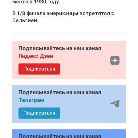
место в 1930 году.
В 1/8 финала американцы встретятся с
Бельгией.
Подписывайтесь на наш канал
Яндекс Дзен
Подписаться
Подписывайтесь на наш канал
Телеграм
Подписаться
Подписывайтесь на наш канал