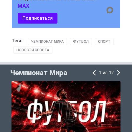
MAX
Подписаться
Теги:
ЧЕМПИОНАТ МИРА
ФУТБОЛ
СПОРТ
НОВОСТИ СПОРТА
Чемпионат Мира
1 из 12