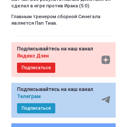
сделал в игре против Ирака (5:0).
Главным тренером сборной Сенегала
является Пап Тиав.
Подписывайтесь на наш канал
Яндекс Дзен
Подписаться
Подписывайтесь на наш канал
Телеграм
Подписаться