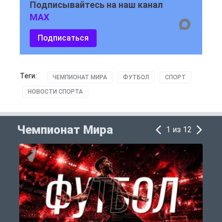
Подписывайтесь на наш канал
MAX
Подписаться
Теги:
ЧЕМПИОНАТ МИРА
ФУТБОЛ
СПОРТ
НОВОСТИ СПОРТА
Чемпионат Мира
1 из 12