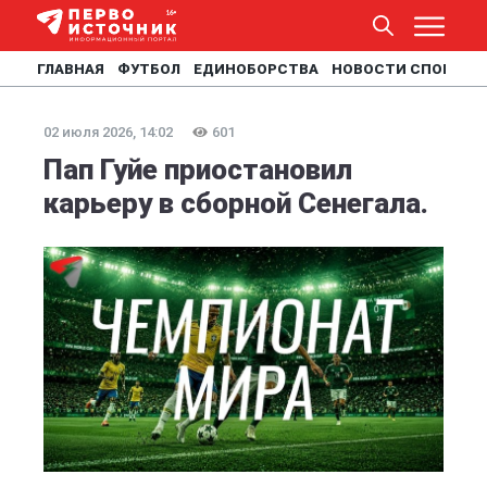
ГЛАВНАЯ
ФУТБОЛ
ЕДИНОБОРСТВА
НОВОСТИ СПОРТА
02 июля 2026, 14:02
601
Пап Гуйе приостановил
карьеру в сборной Сенегала.