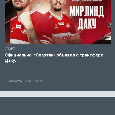
СПОРТ
Официально: «Спартак» объявил о трансфере
Даку.
06 августа 12:14
233