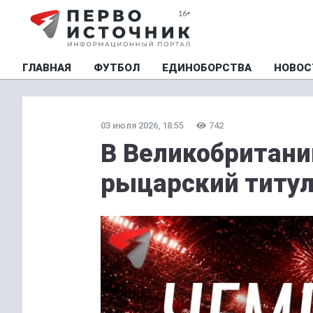
ГЛАВНАЯ
ФУТБОЛ
ЕДИНОБОРСТВА
НОВОС
03 июля 2026, 18:55
742
В Великобритани
рыцарский титул