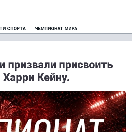
ТИ СПОРТА
ЧЕМПИОНАТ МИРА
и призвали присвоить
 Харри Кейну.