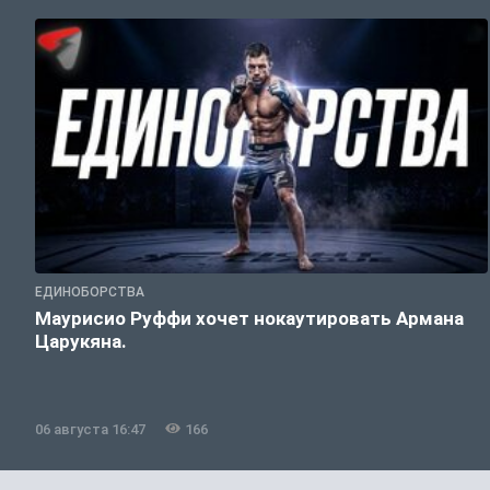
ЕДИНОБОРСТВА
Маурисио Руффи хочет нокаутировать Армана
Царукяна.
06 августа 16:47
166