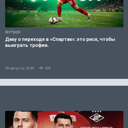
ФУТБОЛ
Даку о переходе в «Спартак»: это риск, чтобы
выиграть трофеи.
06 августа 16:49
158