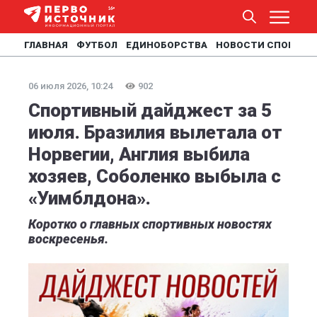
ГЛАВНАЯ
ФУТБОЛ
ЕДИНОБОРСТВА
НОВОСТИ СПОРТА
06 июля 2026, 10:24
902
Спортивный дайджест за 5
июля. Бразилия вылетала от
Норвегии, Англия выбила
хозяев, Соболенко выбыла с
«Уимблдона».
Коротко о главных спортивных новостях
воскресенья.