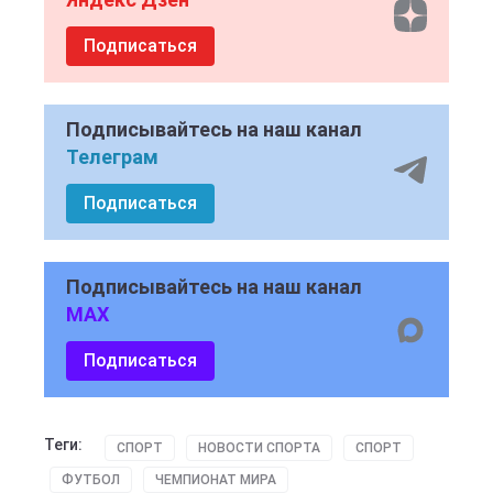
Подписаться
Подписывайтесь на наш канал
Телеграм
Подписаться
Подписывайтесь на наш канал
MAX
Подписаться
Теги:
СПОРТ
НОВОСТИ СПОРТА
СПОРТ
ФУТБОЛ
ЧЕМПИОНАТ МИРА