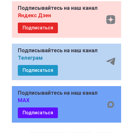
Подписывайтесь на наш канал
Яндекс Дзен
Подписаться
Подписывайтесь на наш канал
Телеграм
Подписаться
Подписывайтесь на наш канал
MAX
Подписаться