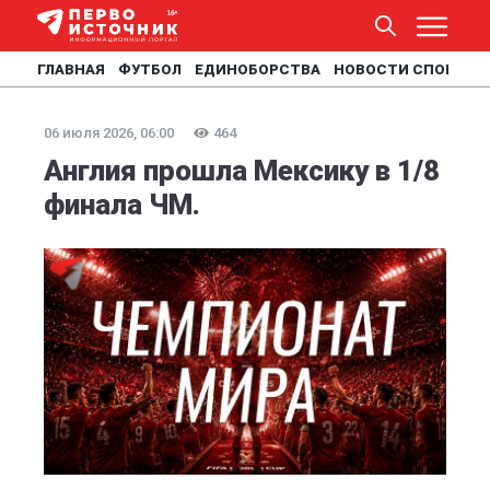
ГЛАВНАЯ
ФУТБОЛ
ЕДИНОБОРСТВА
НОВОСТИ СПОРТА
06 июля 2026, 06:00
464
Англия прошла Мексику в 1/8
финала ЧМ.