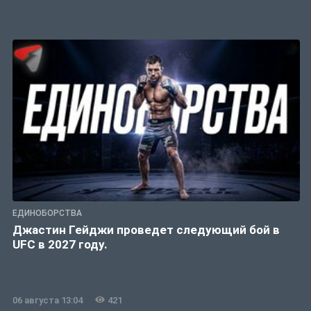
ЕДИНОБОРСТВА
Джастин Гейджи проведет следующий бой в
UFC в 2027 году.
06 августа 13:04
421