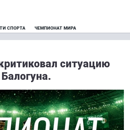
ТИ СПОРТА
ЧЕМПИОНАТ МИРА
критиковал ситуацию
 Балогуна.