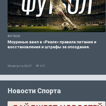
ФУТБОЛ
Моуринью ввел в «Реале» правила питания и
восстановления и штрафы за опоздания.
08 августа 02:27
317
Новости Спорта