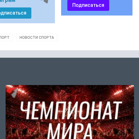
Подписаться
одписаться
ПОРТ
НОВОСТИ СПОРТА