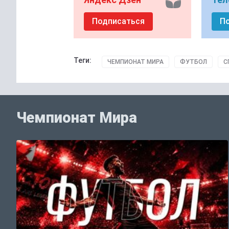
Подписаться
П
Теги:
ЧЕМПИОНАТ МИРА
ФУТБОЛ
С
Чемпионат Мира