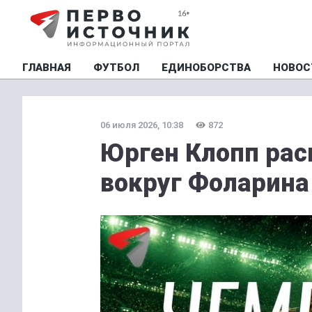
ГЛАВНАЯ
ФУТБОЛ
ЕДИНОБОРСТВА
НОВОС
06 июля 2026, 10:38
872
Юрген Клопп рас
вокруг Фоларина