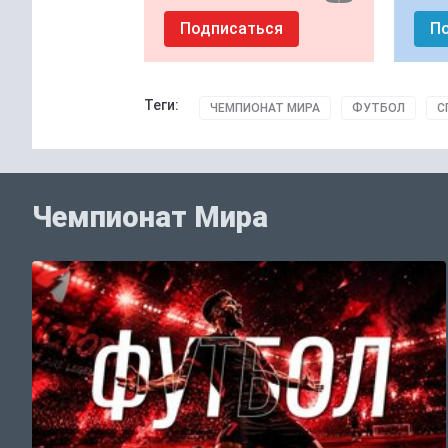
Подписаться
П
Теги:
ЧЕМПИОНАТ МИРА
ФУТБОЛ
С
Чемпионат Мира