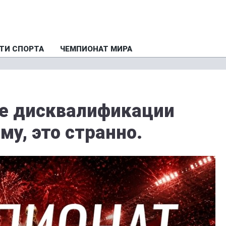
ТИ СПОРТА
ЧЕМПИОНАТ МИРА
се дисквалификации
му, это странно.