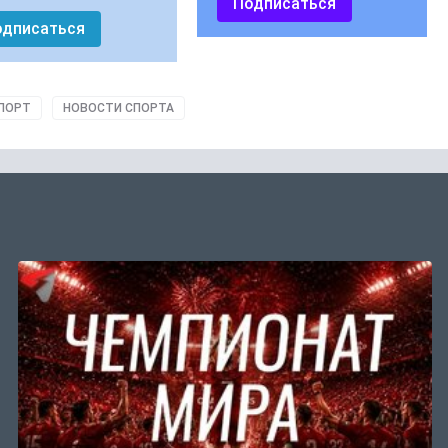
Подписаться
одписаться
ПОРТ
НОВОСТИ СПОРТА