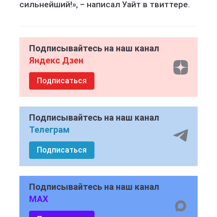
сильнейший!», – написал Уайт в твиттере.
Подписывайтесь на наш канал
Яндекс Дзен
Подписаться
Подписывайтесь на наш канал
Телеграм
Подписаться
Подписывайтесь на наш канал
MAX