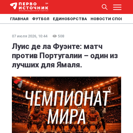
ГЛАВНАЯ
ФУТБОЛ
ЕДИНОБОРСТВА
НОВОСТИ СПОРТА
07 июля 2026, 10:44
508
Луис де ла Фуэнте: матч
против Португалии – один из
лучших для Ямаля.