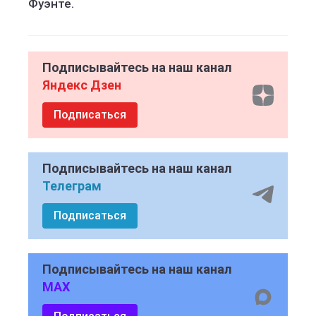
Фуэнте.
Подписывайтесь на наш канал
Яндекс Дзен
Подписаться
Подписывайтесь на наш канал
Телеграм
Подписаться
Подписывайтесь на наш канал
MAX