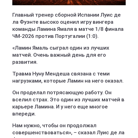
Главный тренер сборной Испании Луис де
ла Фуэнте высоко оценил игру вингера
команды Ламина Ямаля в матче 1/8 финала
ЧМ-2026 против Португалии (1:0).
«Ламин Ямаль сыграл один из лучших
матчей. Очень важный день для его
развития.
Травма Нуну Мендеша связана с теми
нагрузками, которые Ламин на него оказал.
Он проделал потрясающую работу. Он
вселил страх. Это один из лучших матчей в
карьере Ламина. И у него еще многое
впереди.
Нам нужно, чтобы он продолжал
совершенствоваться», – сказал Луис де ла