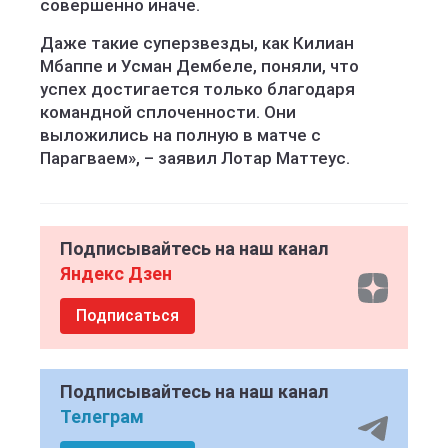
совершенно иначе.
Даже такие суперзвезды, как Килиан
Мбаппе и Усман Дембеле, поняли, что
успех достигается только благодаря
командной сплоченности. Они
выложились на полную в матче с
Парагваем», – заявил Лотар Маттеус.
Подписывайтесь на наш канал
Яндекс Дзен
Подписаться
Подписывайтесь на наш канал
Телеграм