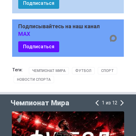
Подписаться
Подписывайтесь на наш канал
MAX
Подписаться
Теги:
ЧЕМПИОНАТ МИРА
ФУТБОЛ
СПОРТ
НОВОСТИ СПОРТА
Чемпионат Мира
1 из 12