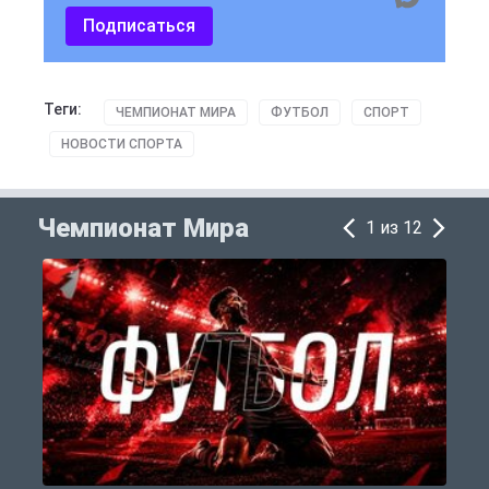
Подписаться
Теги:
ЧЕМПИОНАТ МИРА
ФУТБОЛ
СПОРТ
НОВОСТИ СПОРТА
Чемпионат Мира
1 из 12