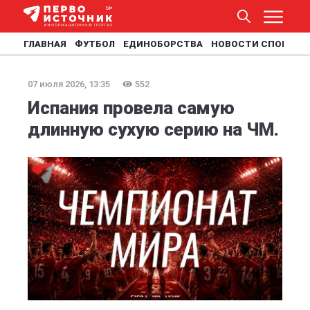
ГЛАВНАЯ
ФУТБОЛ
ЕДИНОБОРСТВА
НОВОСТИ СПОРТА
07 июля 2026, 13:35
552
Испания провела самую
длинную сухую серию на ЧМ.