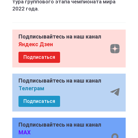
тура группового этапа чемпионата мира
2022 года.
Подписывайтесь на наш канал
Яндекс Дзен
Подписаться
Подписывайтесь на наш канал
Телеграм
Подписаться
Подписывайтесь на наш канал
MAX