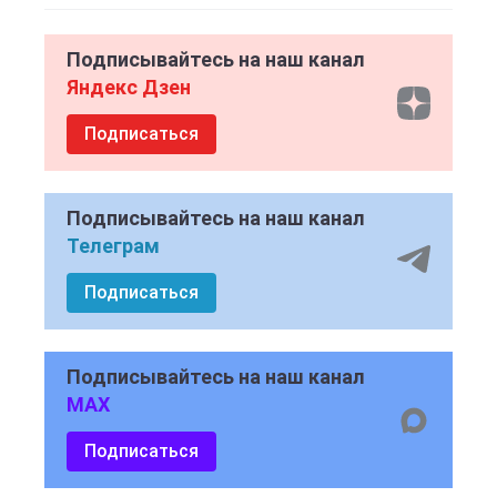
Подписывайтесь на наш канал
Яндекс Дзен
Подписаться
Подписывайтесь на наш канал
Телеграм
Подписаться
Подписывайтесь на наш канал
MAX
Подписаться