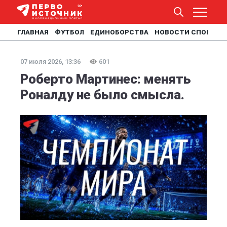
ГЛАВНАЯ
ФУТБОЛ
ЕДИНОБОРСТВА
НОВОСТИ СПОРТА
07 июля 2026, 13:36
601
Роберто Мартинес: менять
Роналду не было смысла.