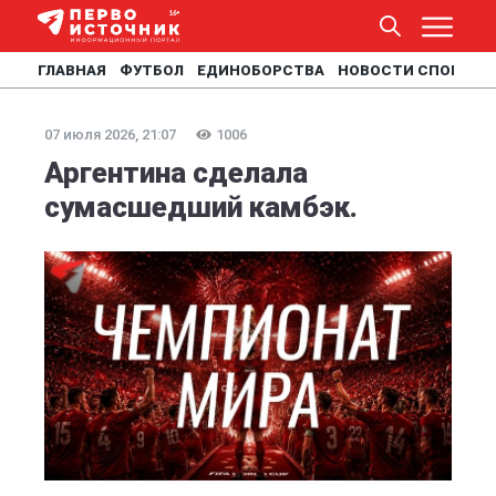
ГЛАВНАЯ
ФУТБОЛ
ЕДИНОБОРСТВА
НОВОСТИ СПОРТА
07 июля 2026, 21:07
1006
Аргентина сделала
сумасшедший камбэк.