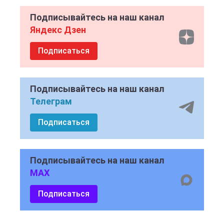
Подписывайтесь на наш канал
Яндекс Дзен
Подписаться
Подписывайтесь на наш канал
Телеграм
Подписаться
Подписывайтесь на наш канал
MAX
Подписаться