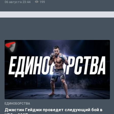
06 августа 23:44
199
ЕДИНОБОРСТВА
Джастин Гейджи проведет следующий бой в