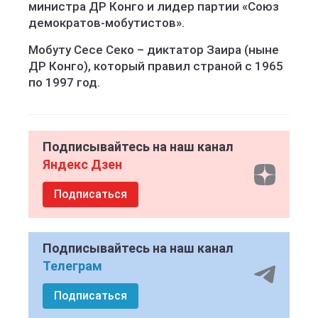
министра ДР Конго и лидер партии «Союз
демократов-мобутистов».
Мобуту Сесе Секо – диктатор Заира (ныне
ДР Конго), который правил страной с 1965
по 1997 год.
Подписывайтесь на наш канал
Яндекс Дзен
Подписаться
Подписывайтесь на наш канал
Телеграм
Подписаться