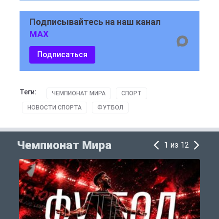
Подписывайтесь на наш канал
MAX
Подписаться
Теги:
ЧЕМПИОНАТ МИРА
СПОРТ
НОВОСТИ СПОРТА
ФУТБОЛ
Чемпионат Мира
1 из 12