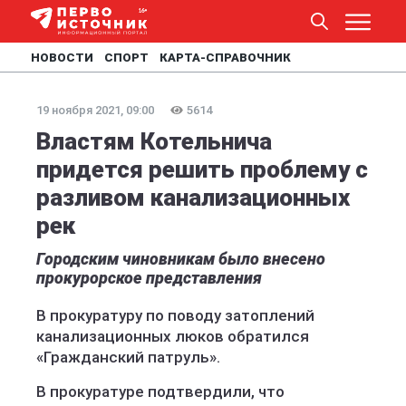
НОВОСТИ
СПОРТ
КАРТА-СПРАВОЧНИК
19 ноября 2021, 09:00
5614
Властям Котельнича
придется решить проблему с
разливом канализационных
рек
Городским чиновникам было внесено
прокурорское представления
В прокуратуру по поводу затоплений
канализационных люков обратился
«Гражданский патруль».
В прокуратуре подтвердили, что