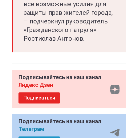
все возможные усилия для
защиты прав жителей города,
– подчеркнул руководитель
«Гражданского патруля»
Ростислав Антонов.
Подписывайтесь на наш канал
Яндекс Дзен
Подписаться
Подписывайтесь на наш канал
Телеграм