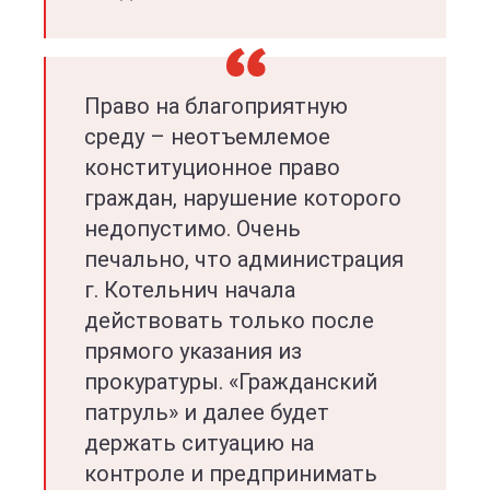
Право на благоприятную
среду – неотъемлемое
конституционное право
граждан, нарушение которого
недопустимо. Очень
печально, что администрация
г. Котельнич начала
действовать только после
прямого указания из
прокуратуры. «Гражданский
патруль» и далее будет
держать ситуацию на
контроле и предпринимать