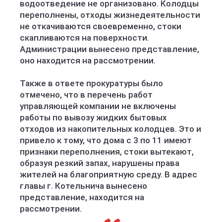
водоотведение не организовано. Колодцы
переполнены, отходы жизнедеятельности
не откачиваются своевременно, стоки
скапливаются на поверхности.
Администрации вынесено представление,
оно находится на рассмотрении.
Также в ответе прокуратуры было
отмечено, что в перечень работ
управляющей компании не включены
работы по вывозу жидких бытовых
отходов из накопительных колодцев. Это и
привело к тому, что дома с 3 по 11 имеют
признаки переполнения, стоки вытекают,
образуя резкий запах, нарушены права
жителей на благоприятную среду. В адрес
главы г. Котельнича вынесено
представление, находится на
рассмотрении.