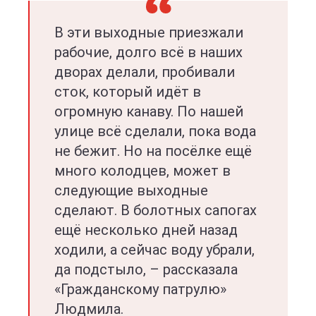
В эти выходные приезжали
рабочие, долго всё в наших
дворах делали, пробивали
сток, который идёт в
огромную канаву. По нашей
улице всё сделали, пока вода
не бежит. Но на посёлке ещё
много колодцев, может в
следующие выходные
сделают. В болотных сапогах
ещё несколько дней назад
ходили, а сейчас воду убрали,
да подстыло, – рассказала
«Гражданскому патрулю»
Людмила.